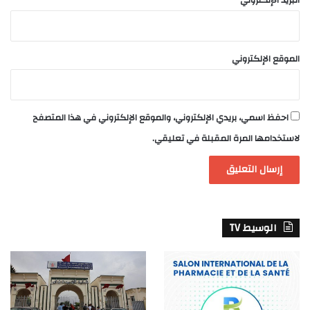
البريد الإلكتروني
*
الموقع الإلكتروني
احفظ اسمي، بريدي الإلكتروني، والموقع الإلكتروني في هذا المتصفح
لاستخدامها المرة المقبلة في تعليقي.
الوسيط TV