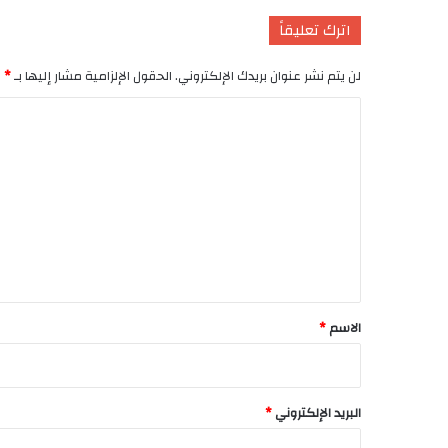
اترك تعليقاً
لن يتم نشر عنوان بريدك الإلكتروني.
الحقول الإلزامية مشار إليها بـ
*
ا
ل
ت
ع
ل
ي
ق
*
الاسم
*
البريد الإلكتروني
*