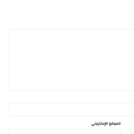
الموقع الإلكتروني