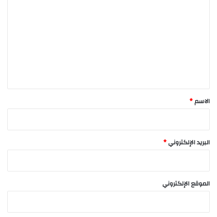
ل
ت
ع
ل
ي
ق
*
الاسم
*
البريد الإلكتروني
*
الموقع الإلكتروني