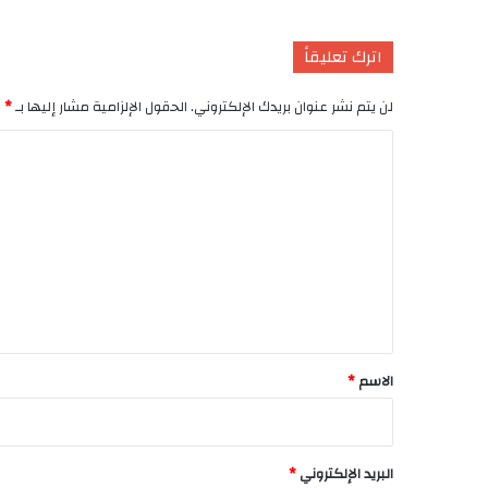
اترك تعليقاً
لن يتم نشر عنوان بريدك الإلكتروني.
الحقول الإلزامية مشار إليها بـ
*
ا
ل
ت
ع
ل
ي
ق
*
الاسم
*
البريد الإلكتروني
*