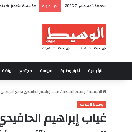
الجمعة, أغسطس 7 2026
مؤسسة الأعمال الاجتما
أخبار عاجلة
الرئيسية
أخبار وطنية
سياسة
مجتمع
رياضة
الرئيسية
/
وسيط الفلاحة
/
غياب إبراهيم الحافيدي يدفع البرلمان
وسيط الفلاحة
غياب إبراهيم الحافيدي 