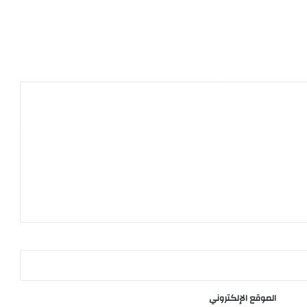
الموقع الإلكتروني