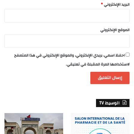
البريد الإلكتروني
*
الموقع الإلكتروني
احفظ اسمي، بريدي الإلكتروني، والموقع الإلكتروني في هذا المتصفح
لاستخدامها المرة المقبلة في تعليقي.
الوسيط TV