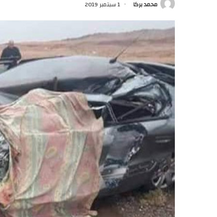
محمد بركا
1 سبتمبر 2019