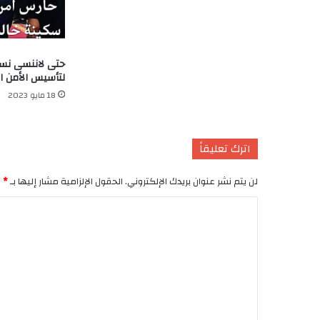
لتأسيس الأمن ا
18 مايو 2023
اترك تعليقاً
لن يتم نشر عنوان بريدك الإلكتروني.
الحقول الإلزامية مشار إليها بـ
*
ا
ل
ت
ع
ل
ي