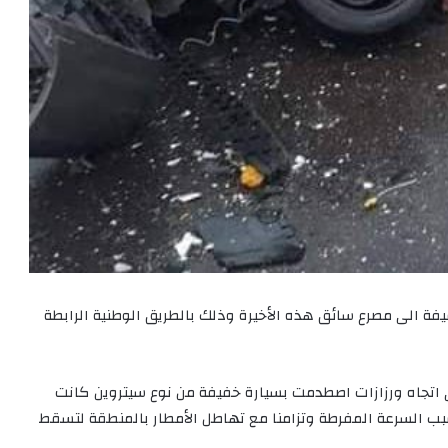
ة الى مصرع سائق هذه الأخيرة وذلك بالطريق الوطنية الرابطة
اتجاه ورزازات اصطدمت بسيارة خفيفة من نوع سيتروين كانت
ب السرعة المفرطة وتزامنا مع تهاطل الأمطار بالمنطقة لتسقط