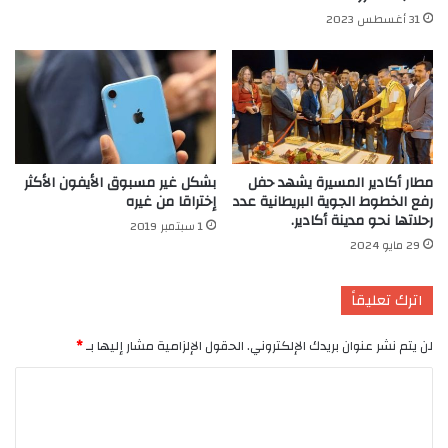
31 أغسطس 2023
مطار أكادير المسيرة يشهد حفل
بشكل غير مسبوق الأيفون الأكثر
رفع الخطوط الجوية البريطانية عدد
إختراقا من غيره
رحلاتها نحو مدينة أكادير.
1 سبتمبر 2019
29 مايو 2024
اترك تعليقاً
لن يتم نشر عنوان بريدك الإلكتروني.
الحقول الإلزامية مشار إليها بـ
*
ا
ل
ت