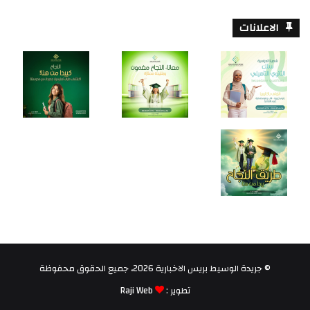
الاعلانات
© جريدة الوسيط بريس الاخبارية 2026، جميع الحقوق محفوظة
تطوير :
Raji Web