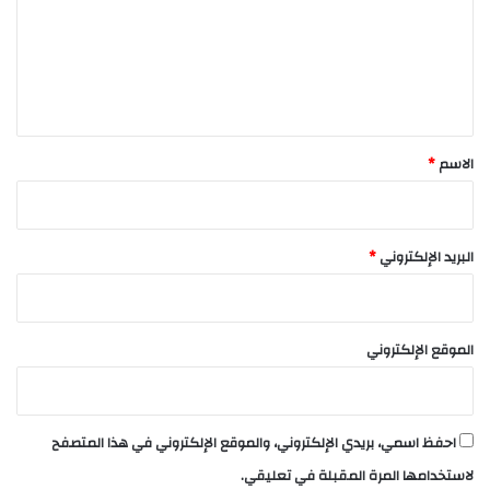
ع
ل
ي
ق
*
الاسم
*
البريد الإلكتروني
*
الموقع الإلكتروني
احفظ اسمي، بريدي الإلكتروني، والموقع الإلكتروني في هذا المتصفح
لاستخدامها المرة المقبلة في تعليقي.