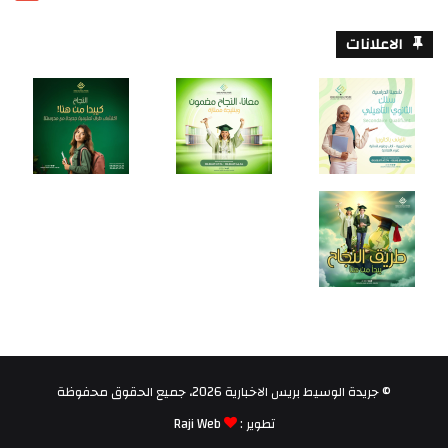
الاعلانات
© جريدة الوسيط بريس الاخبارية 2026، جميع الحقوق محفوظة
تطوير :
Raji Web