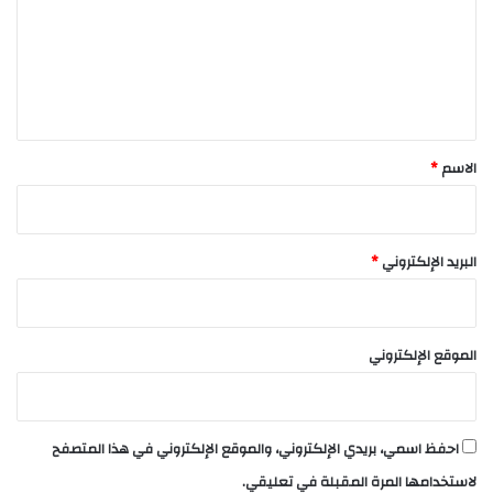
ع
ل
ي
ق
*
الاسم
*
البريد الإلكتروني
*
الموقع الإلكتروني
احفظ اسمي، بريدي الإلكتروني، والموقع الإلكتروني في هذا المتصفح
لاستخدامها المرة المقبلة في تعليقي.