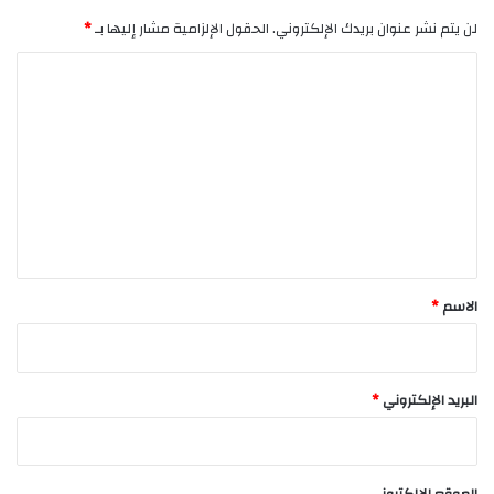
لن يتم نشر عنوان بريدك الإلكتروني.
الحقول الإلزامية مشار إليها بـ
*
ا
ل
ت
ع
ل
ي
ق
*
الاسم
*
البريد الإلكتروني
*