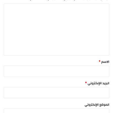
ا
ل
ت
ع
ل
ي
ق
*
الاسم
*
البريد الإلكتروني
*
الموقع الإلكتروني