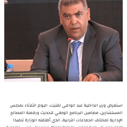
استعرض وزير الداخلية عبد الوافي لفتيت، اليوم الثلاثاء بمجلس
المستشارين، مضامين البرنامج الوطني لتحديث ورقمنة المصالح
الإدارية لمختلف الجماعات الترابية، الذي أطلقته الوزارة تنفيذا