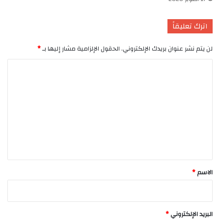
اترك تعليقاً
لن يتم نشر عنوان بريدك الإلكتروني.
الحقول الإلزامية مشار إليها بـ
*
ا
ل
ت
ع
ل
ي
ق
*
الاسم
*
البريد الإلكتروني
*