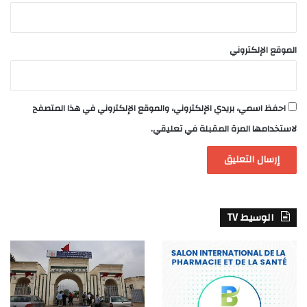
الموقع الإلكتروني
احفظ اسمي، بريدي الإلكتروني، والموقع الإلكتروني في هذا المتصفح
لاستخدامها المرة المقبلة في تعليقي.
الوسيط TV