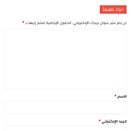
اترك تعليقاً
لن يتم نشر عنوان بريدك الإلكتروني.
الحقول الإلزامية مشار إليها بـ
*
ا
ل
ت
ع
ل
ي
ق
*
الاسم
*
البريد الإلكتروني
*