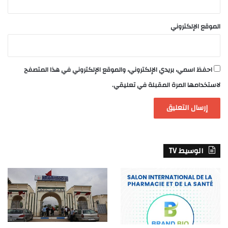
الموقع الإلكتروني
احفظ اسمي، بريدي الإلكتروني، والموقع الإلكتروني في هذا المتصفح
لاستخدامها المرة المقبلة في تعليقي.
الوسيط TV