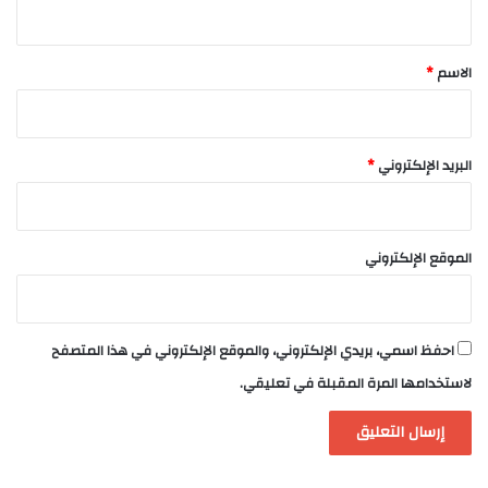
ي
ق
*
الاسم
*
البريد الإلكتروني
*
الموقع الإلكتروني
احفظ اسمي، بريدي الإلكتروني، والموقع الإلكتروني في هذا المتصفح
لاستخدامها المرة المقبلة في تعليقي.