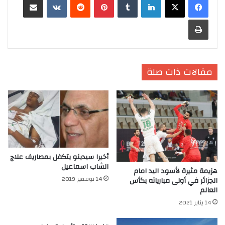
طباعة
مقالات ذات صلة
أخيرا سيدينو يتكفل بمصاريف علاج
الشاب اسماعيل
هزيمة مثيرة لأسود اليد امام
14 نوفمبر 2019
الجزائر في أولى مبارياته بكأس
العالم
14 يناير 2021