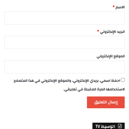
*
الاسم
*
البريد الإلكتروني
*
الموقع الإلكتروني
احفظ اسمي، بريدي الإلكتروني، والموقع الإلكتروني في هذا المتصفح
لاستخدامها المرة المقبلة في تعليقي.
الوسيط TV