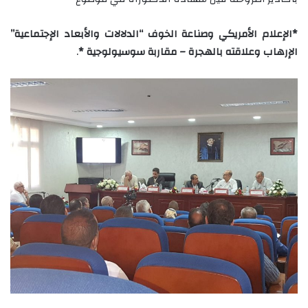
*الإعلام الأمريكي وصناعة الخوف “الدلالات والأبعاد الإجتماعية”
الإرهاب وعلاقته بالهجرة – مقاربة سوسيولوجية *
.