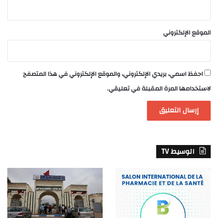
الموقع الإلكتروني
احفظ اسمي، بريدي الإلكتروني، والموقع الإلكتروني في هذا المتصفح
لاستخدامها المرة المقبلة في تعليقي.
الوسيط TV