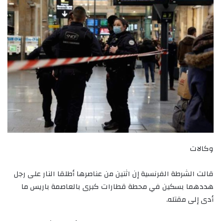
وكالات
قالت الشرطة الفرنسية إن اثنين من عناصرها أطلقا النار على رجل
هددهما بسكين في محطة قطارات كبرى بالعاصمة باريس ما
أدى إلى مقتله.