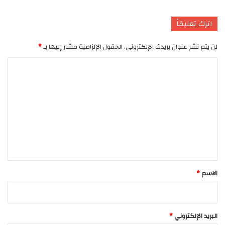
اترك تعليقاً
لن يتم نشر عنوان بريدك الإلكتروني.
الحقول الإلزامية مشار إليها بـ
*
ا
ل
ت
ع
ل
ي
ق
*
الاسم
*
البريد الإلكتروني
*