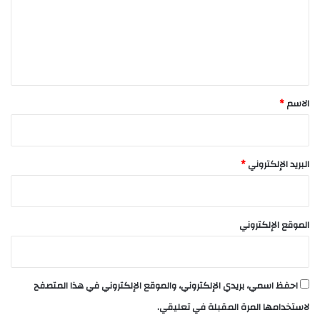
ع
ل
ي
ق
*
الاسم
*
البريد الإلكتروني
*
الموقع الإلكتروني
احفظ اسمي، بريدي الإلكتروني، والموقع الإلكتروني في هذا المتصفح
لاستخدامها المرة المقبلة في تعليقي.