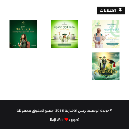
الاعلانات
© جريدة الوسيط بريس الاخبارية 2026، جميع الحقوق محفوظة
تطوير :
Raji Web