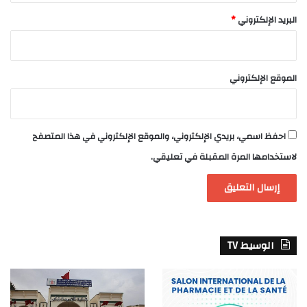
البريد الإلكتروني
*
الموقع الإلكتروني
احفظ اسمي، بريدي الإلكتروني، والموقع الإلكتروني في هذا المتصفح
لاستخدامها المرة المقبلة في تعليقي.
الوسيط TV