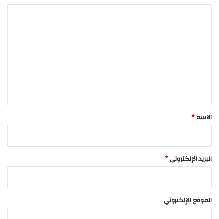
ا
ل
ت
ع
ل
ي
ق
*
الاسم
*
البريد الإلكتروني
*
الموقع الإلكتروني