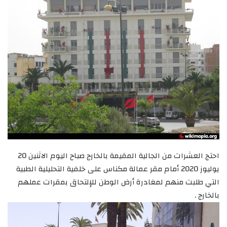
احتج العشرات من الجالية المقيمة بالخارج صباح اليوم الاثنين 20
يوليوز 2020 أمام مقر عمالة مكناس على خلفية التحليلية الطبية
التي طلبت منهم لمغادرة أرض الوطن للإلتحاق بمقرات عملهم
بالخارج .