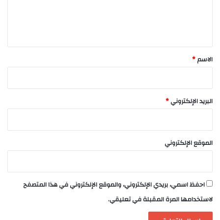
ل
ي
ق
*
الاسم
*
البريد الإلكتروني
*
الموقع الإلكتروني
احفظ اسمي، بريدي الإلكتروني، والموقع الإلكتروني في هذا المتصفح
لاستخدامها المرة المقبلة في تعليقي.