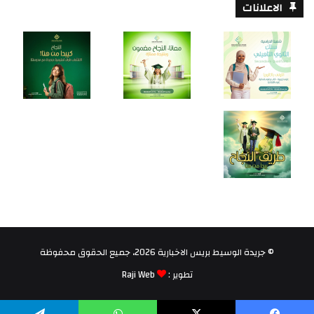
الاعلانات
© جريدة الوسيط بريس الاخبارية 2026، جميع الحقوق محفوظة
تطوير :
Raji Web