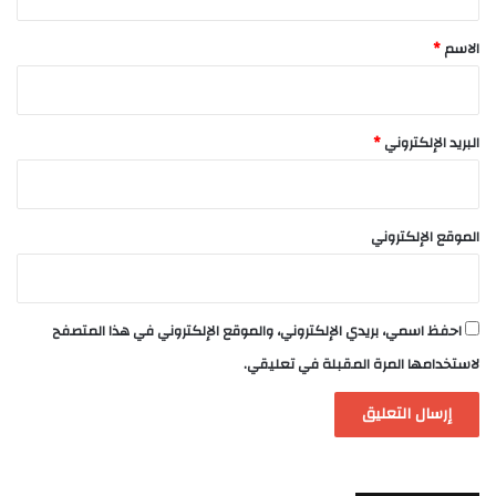
ق
*
الاسم
*
البريد الإلكتروني
*
الموقع الإلكتروني
احفظ اسمي، بريدي الإلكتروني، والموقع الإلكتروني في هذا المتصفح
لاستخدامها المرة المقبلة في تعليقي.