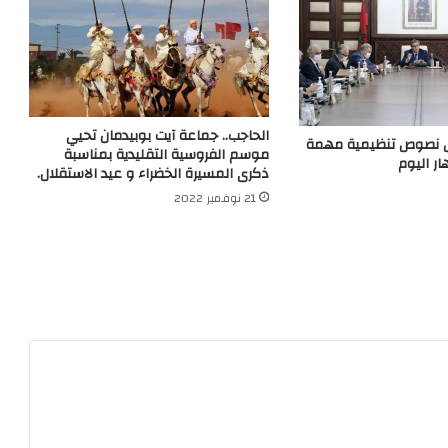
الحاجب.. جماعة آيت بوبيدمان تحيي
 نصوص تنظيمية مهمة
موسم الفروسية التقليدية بمناسبة
ر اليوم
ذكرى المسيرة الخضراء و عيد الاستقلال.
21 نوفمبر 2022