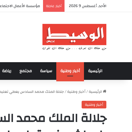
الأحد, أغسطس 9 2026
مؤسسة الأعمال الاجتماعي
أخبار عاجلة
الرئيسية
أخبار وطنية
سياسة
مجتمع
رياضة
الرئيسية
/
أخبار وطنية
/
جلالة الملك محمد السادس يعطي تعليما
أخبار وطنية
جلالة الملك محمد ال