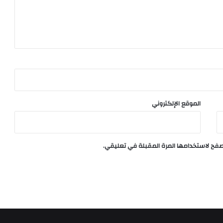
الموقع الإلكتروني
تصفح لاستخدامها المرة المقبلة في تعليقي.