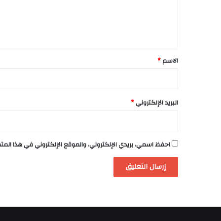
ل
ي
ق
*
الاسم
*
البريد الإلكتروني
*
احفظ اسمي، بريدي الإلكتروني، والموقع الإلكتروني في هذا الم