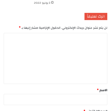
1 يونيو 2022
اترك تعليقاً
لن يتم نشر عنوان بريدك الإلكتروني.
الحقول الإلزامية مشار إليها بـ
*
ا
ل
ت
ع
ل
ي
ق
*
الاسم
*