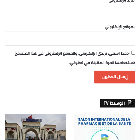
البريد الإلكتروني
*
الموقع الإلكتروني
احفظ اسمي، بريدي الإلكتروني، والموقع الإلكتروني في هذا المتصفح
لاستخدامها المرة المقبلة في تعليقي.
الوسيط TV