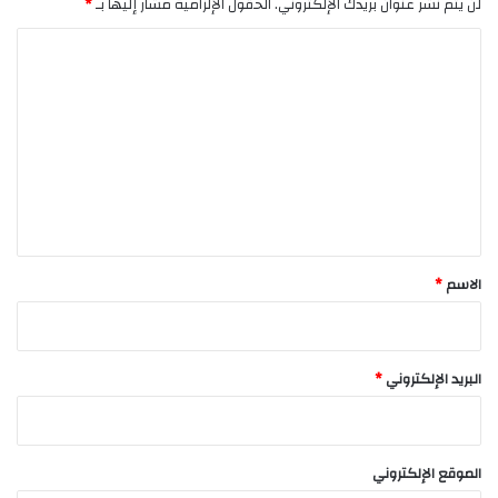
لن يتم نشر عنوان بريدك الإلكتروني.
الحقول الإلزامية مشار إليها بـ
*
ا
ل
ت
ع
ل
ي
ق
*
الاسم
*
البريد الإلكتروني
*
الموقع الإلكتروني