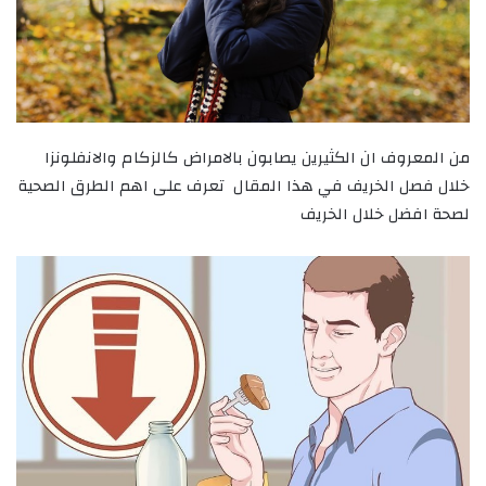
من المعروف ان الكثيرين يصابون بالامراض كالزكام والانفلونزا
خلال فصل الخريف في هذا المقال تعرف على اهم الطرق الصحية
لصحة افضل خلال الخريف