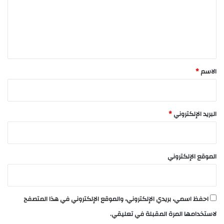
ع
ل
ي
ق
*
الاسم
*
البريد الإلكتروني
*
الموقع الإلكتروني
احفظ اسمي، بريدي الإلكتروني، والموقع الإلكتروني في هذا المتصفح
لاستخدامها المرة المقبلة في تعليقي.