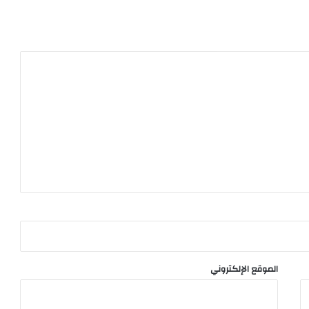
الموقع الإلكتروني