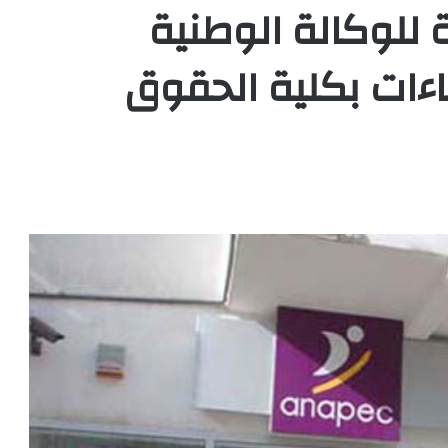
للوكالة الوطنية
ءات بكلية الحقوق