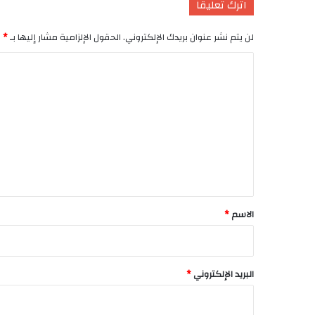
اترك تعليقاً
لن يتم نشر عنوان بريدك الإلكتروني.
الحقول الإلزامية مشار إليها بـ
*
ا
ل
ت
ع
ل
ي
ق
*
الاسم
*
البريد الإلكتروني
*