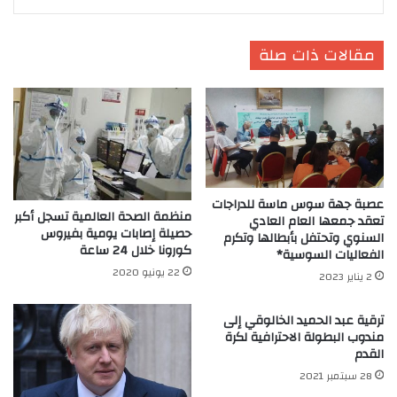
مقالات ذات صلة
عصبة جهة سوس ماسة للدراجات
منظمة الصحة العالمية تسجل أكبر
تعقد جمعها العام العادي
حصيلة إصابات يومية بفيروس
السنوي وتحتفل بأبطالها وتكرم
كورونا خلال 24 ساعة
الفعاليات السوسية*
22 يونيو 2020
2 يناير 2023
ترقية عبد الحميد الخالوقي إلى
مندوب البطولة الاحترافية لكرة
القدم
28 سبتمبر 2021