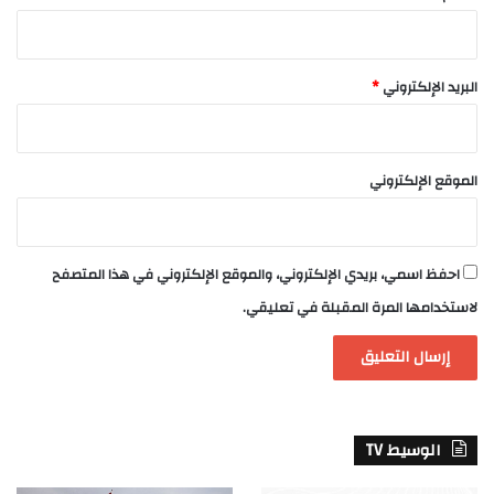
البريد الإلكتروني
*
الموقع الإلكتروني
احفظ اسمي، بريدي الإلكتروني، والموقع الإلكتروني في هذا المتصفح
لاستخدامها المرة المقبلة في تعليقي.
الوسيط TV