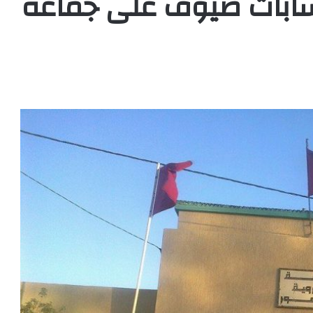
ابات ضيوف على جماعة