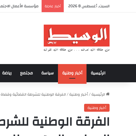
السبت, أغسطس 8 2026
أكادير تحتضن كأس العرش
أخبار عاجلة
الرئيسية
أخبار وطنية
سياسة
مجتمع
رياضة
الرئيسية
/
أخبار وطنية
/
الفرقة الوطنية للشرطة القضائية وقضا
أخبار وطنية
الفرقة الوطنية للشر