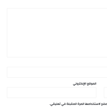
الموقع الإلكتروني
تصفح لاستخدامها المرة المقبلة في تعليقي.