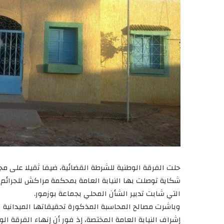
حلت الفرقة الوطنية للشرطة القضائية، ضيفا ثقيلا على 
شكاية توصلت بها النيابة العامة بمحكمة مراكش للجرائم 
التي شابت تدبير الشأن المحلي بجماعة بوزمور.
وباشرت مصالح المحاسبة المذكورة تحقيقاتها الميدانية 
إشراف النيابة العامة المختصة، إذ فور أن إنهاء الفرقة ال