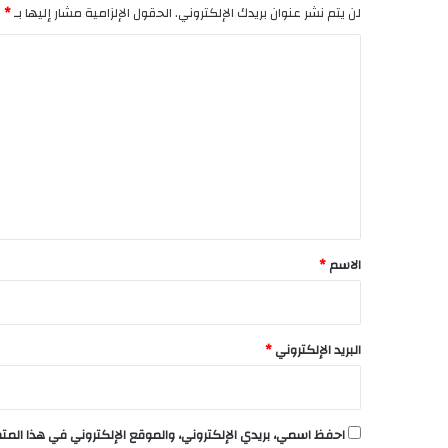
لن يتم نشر عنوان بريدك الإلكتروني.
الحقول الإلزامية مشار إليها بـ
*
ا
ل
ت
ع
ل
ي
ق
*
الاسم
*
البريد الإلكتروني
*
احفظ اسمي، بريدي الإلكتروني، والموقع الإلكتروني في هذا الم