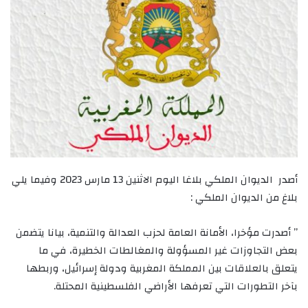
أصدر الديوان الملكي بلاغا اليوم الاثنين 13 مارس 2023 وفيما يلي
بلاغ من الديوان الملكي :
” أصدرت مؤخرا، الأمانة العامة لحزب العدالة والتنمية، بيانا يتضمن
بعض التجاوزات غير المسؤولة والمغالطات الخطيرة، في ما
يتعلق بالعلاقات بين المملكة المغربية ودولة إسرائيل، وربطها
بآخر التطورات التي تعرفها الأراضي الفلسطينية المحتلة.