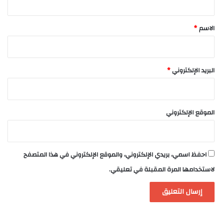
ق
*
الاسم
*
البريد الإلكتروني
*
الموقع الإلكتروني
احفظ اسمي، بريدي الإلكتروني، والموقع الإلكتروني في هذا المتصفح
لاستخدامها المرة المقبلة في تعليقي.