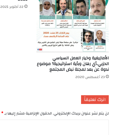
22 أكتوبر 2021
الأمازيغية وخيار العمل السياسي
الحزبي،أي رهان وبأية استراتيجية؟ موضوع
ندوة عن بعد لمجلة نبض المجتمع
23 أغسطس 2020
اترك تعليقاً
لن يتم نشر عنوان بريدك الإلكتروني.
الحقول الإلزامية مشار إليها بـ
*
ا
ل