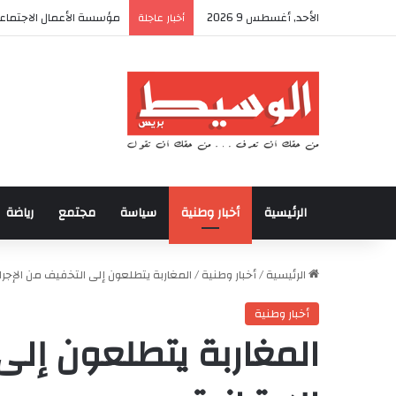
الأحد, أغسطس 9 2026
مؤسسة الأعمال الاجتماعي
أخبار عاجلة
الرئيسية
أخبار وطنية
سياسة
مجتمع
رياضة
الرئيسية
/
أخبار وطنية
/
المغاربة يتطلعون إلى التخفيف من الإجراءا
أخبار وطنية
المغاربة يتطلعون إلى 