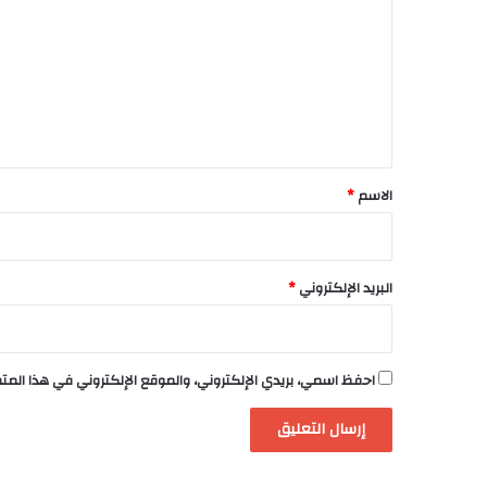
ت
ع
ل
ي
ق
*
الاسم
*
البريد الإلكتروني
*
احفظ اسمي، بريدي الإلكتروني، والموقع الإلكتروني في هذا الم