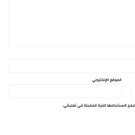
الموقع الإلكتروني
تصفح لاستخدامها المرة المقبلة في تعليقي.