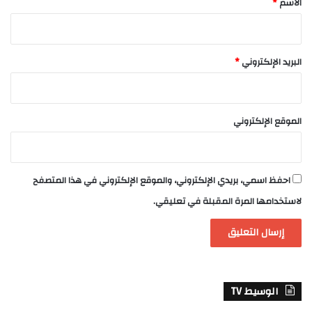
الاسم
*
البريد الإلكتروني
*
الموقع الإلكتروني
احفظ اسمي، بريدي الإلكتروني، والموقع الإلكتروني في هذا المتصفح
لاستخدامها المرة المقبلة في تعليقي.
الوسيط TV