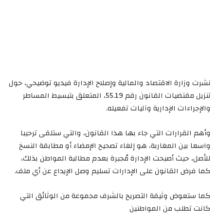
نشرت وزارة الاقتصاد والمالية وإصلاح الإدارة فيديو توضيحي، حول
تنزيل مقتضيات القانون رقم 55.19، المتعلق بتبسيط المساطر
والإجراءات الإدارية وآليات تفعيله.
وأهم القرارات التي جاء بها هذا القانون، والتي ستلقى ترحيبا
واسعا بين المغاربة، هو إلغاء تصحيح الإمضاء أو مطابقة النسخ
للأصل، حيث أصبحت الإدارة مُجبرة بعدم مطالبة المواطن بذلك،
كما فرض القانون على الإدارات تسليم وصل الإيداع عن أي ملف.
كما ستعوض وثيقة التصريح بالشرف مجموعة من الوثائق التي
كانت تطلب من المواطنين