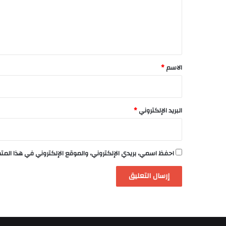
ع
ل
ي
ق
*
الاسم
*
البريد الإلكتروني
*
احفظ اسمي، بريدي الإلكتروني، والموقع الإلكتروني في هذا الم