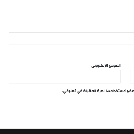
الموقع الإلكتروني
تصفح لاستخدامها المرة المقبلة في تعليقي.