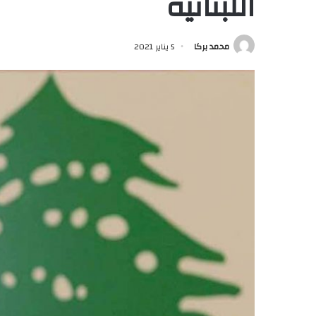
اللبنانية
محمد بركا
5 يناير 2021