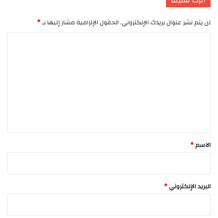
اترك تعليقاً
لن يتم نشر عنوان بريدك الإلكتروني.
الحقول الإلزامية مشار إليها بـ
*
ا
ل
ت
ع
ل
ي
ق
*
الاسم
*
البريد الإلكتروني
*