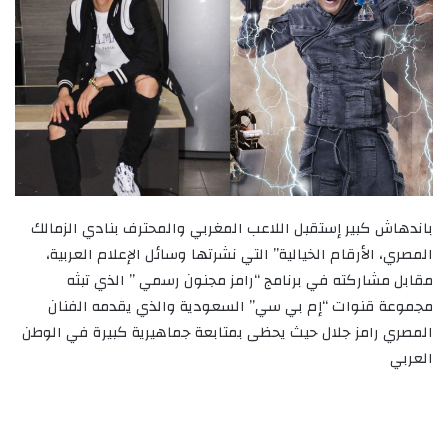
باندهاش كبير إستقبل اللاعب المغربي والمحترف بنادي الزمالك
المصري، الأرقام الخيالية” التي نشرتها وسائل الإعلام العربية،
مقابل مشاركته في برنامج “رامز مجنون رسمي ” الذي تبثه
مجموعة قنوات “إم بي سي” السعودية والذي يقدمه الفنان
المصري رامز جلال حيث يحظى بمتابعة جماهيرية كبيرة في الوطن
العربي