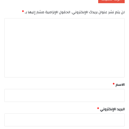
لن يتم نشر عنوان بريدك الإلكتروني.
الحقول الإلزامية مشار إليها بـ
*
ا
ل
ت
ع
ل
ي
ق
*
الاسم
*
البريد الإلكتروني
*