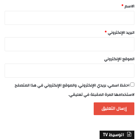
*
الاسم
*
البريد الإلكتروني
*
الموقع الإلكتروني
احفظ اسمي، بريدي الإلكتروني، والموقع الإلكتروني في هذا المتصفح
لاستخدامها المرة المقبلة في تعليقي.
الوسيط TV