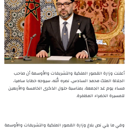
أعلنت وزارة القصور الملكية والتشريفات والأوسمة أن صاحب
الجلالة الملك محمد السادس، نصره الله، سيوجه خطابا ساميا،
مساء يوم غد الجمعة، بمناسبة حلول الذكرى الخامسة والأربعين
للمسيرة الخضراء المظفرة.
وفي ما يلي نص بلاغ وزارة القصور الملكية والتشريفات والأوسمة