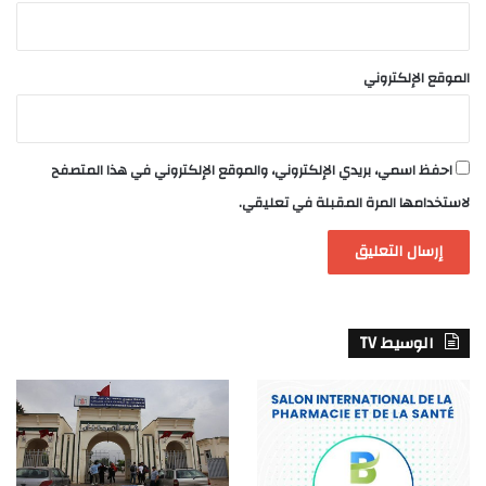
الموقع الإلكتروني
احفظ اسمي، بريدي الإلكتروني، والموقع الإلكتروني في هذا المتصفح
لاستخدامها المرة المقبلة في تعليقي.
الوسيط TV