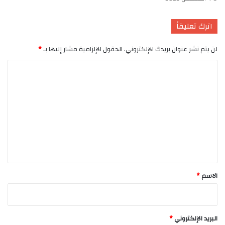
اترك تعليقاً
لن يتم نشر عنوان بريدك الإلكتروني.
الحقول الإلزامية مشار إليها بـ
*
ا
ل
ت
ع
ل
ي
ق
*
الاسم
*
البريد الإلكتروني
*