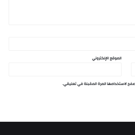
الموقع الإلكتروني
تصفح لاستخدامها المرة المقبلة في تعليقي.