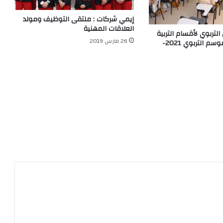
إيمي شركات : ملتقى التوظيف ومولد
العلاقات المهنية
التربوي لأقسام التربية
26 مارس 2019
غير النظامية للموسم التربوي 2021-