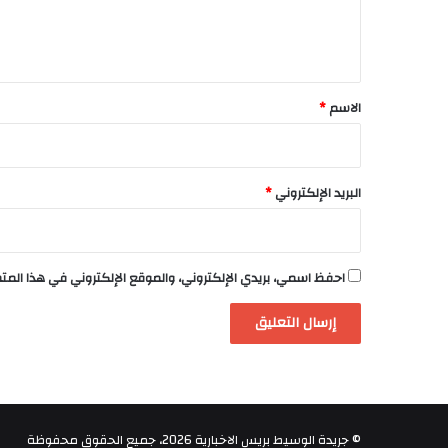
ل
ي
ق
*
الاسم
*
البريد الإلكتروني
*
احفظ اسمي، بريدي الإلكتروني، والموقع الإلكتروني في هذا الم
© جريدة الوسيط بريس الاخبارية 2026، جميع الحقوق محفوظة