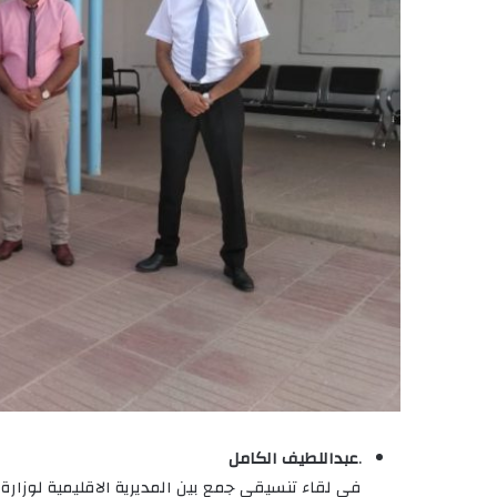
.
عبداللطيف الكامل
في لقاء تنسيقي جمع بين المديرية الاقليمية لوزارة 