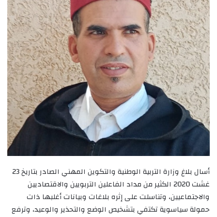
أسال بلاغ وزارة التربية الوطنية والتكوين المهني الصادر بتاريخ 23
غشت 2020 الكثير من مداد الفاعلين التربويين والاقتصاديين
والاجتماعيين، وتناسلت على إثره بلاغات وبيانات أغلبها ذات
حمولة سياسوية تكتفي بتشخيص الوضع والتحذير والوعيد، وترفع