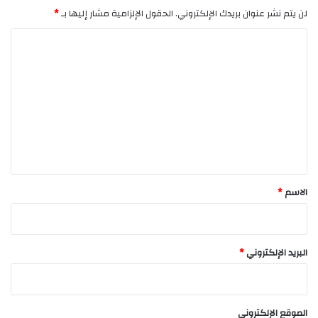
لن يتم نشر عنوان بريدك الإلكتروني.
الحقول الإلزامية مشار إليها بـ
*
ا
ل
ت
ع
ل
ي
ق
*
الاسم
*
البريد الإلكتروني
*
الموقع الإلكتروني