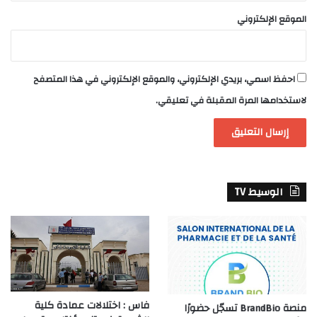
الموقع الإلكتروني
احفظ اسمي، بريدي الإلكتروني، والموقع الإلكتروني في هذا المتصفح
لاستخدامها المرة المقبلة في تعليقي.
الوسيط TV
فاس : اختلالات عمادة كلية
منصة BrandBio تسجّل حضورًا