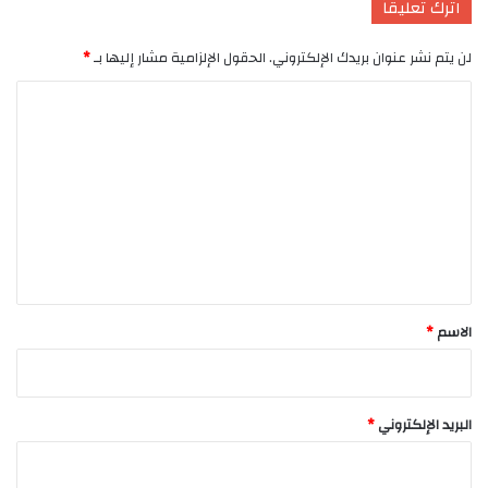
اترك تعليقاً
لن يتم نشر عنوان بريدك الإلكتروني.
الحقول الإلزامية مشار إليها بـ
*
ا
ل
ت
ع
ل
ي
ق
*
الاسم
*
البريد الإلكتروني
*