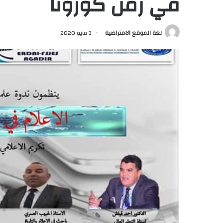
في زمن كورونا
لغة الموقع الافتراضية
3 مايو 2020