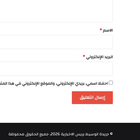
ل
ي
ق
*
الاسم
*
البريد الإلكتروني
*
احفظ اسمي، بريدي الإلكتروني، والموقع الإلكتروني في هذا الم
© جريدة الوسيط بريس الاخبارية 2026، جميع الحقوق محفوظة