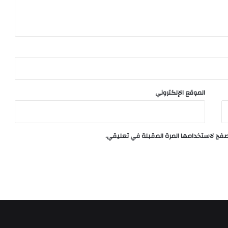
الموقع الإلكتروني
تصفح لاستخدامها المرة المقبلة في تعليقي.