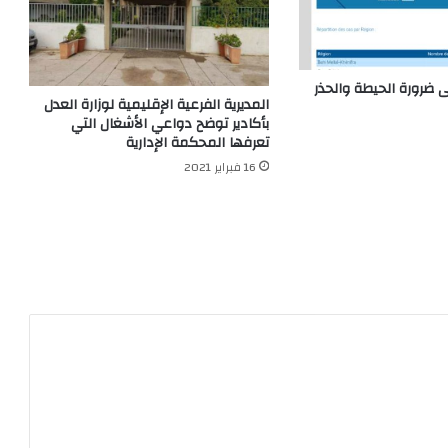
 ضرورة الحيطة والحذر
المديرية الفرعية الإقليمية لوزارة العدل
بأكادير توضح دواعي الأشغال التي
تعرفها المحكمة الإدارية
16 فبراير 2021