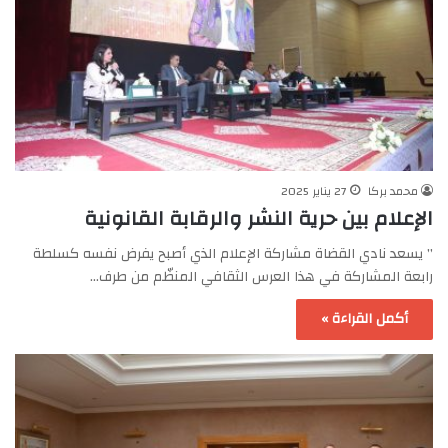
محمد بركا
27 يناير 2025
الإعلام بين حرية النشر والرقابة القانونية
” يسعد نادي القضاة مشاركة الإعلام الذي أصبح يفرض نفسه كسلطة
رابعة المشاركة في هذا العرس الثقافي المنظّم من طرف…
أكمل القراءة »