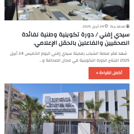
محمد بركا
24 أبريل 2025
سيدي إفني / دورة تكوينية وطنية لفائدة
الصحفيين والفاعلين بالحقل الإعلامي.
شهد مقر منصة الشباب بمدينة سيدي إفني اليوم الخميس 24 أبريل
2025 افتتاح الدورة التكوينية في مجال الصحافة و…
أكمل القراءة »