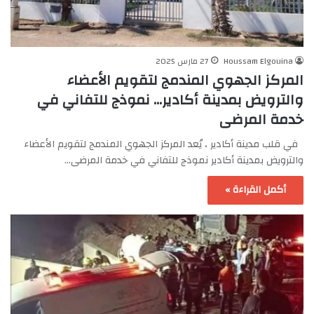
Houssam Elgouina
27 مارس 2025
المركز الجهوي المندمج لتقويم الأعضاء
والترويض بمدينة أكادير… نموذج للتفاني في
خدمة المرضى
في قلب مدينة أكادير ، يُعد المركز الجهوي المندمج لتقويم الأعضاء
والترويض بمدينة أكادير نموذج للتفاني في خدمة المرضى…
أكمل القراءة »