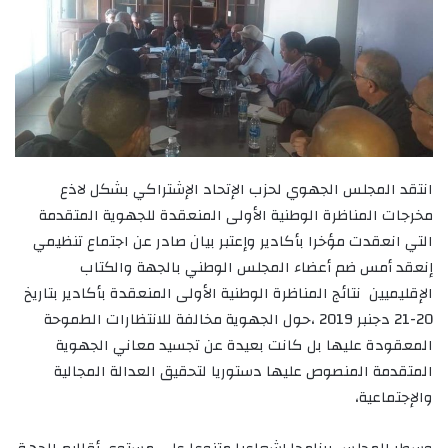
انتقد المجلس الجهوي لحزب الإتحاد الإشتراكي بشكل لاذع
مخرجات المناظرة الوطنية الأولى المنعقدة للجهوية المتقدمة
التي انعقدت مؤخرا بأكادير وإعتبر بيان صادر عن اجتماع تنظيمي
إنعقد أمس ضم أعضاء المجلس الوطني بالجهة والكتاب
الإقليميين نتائج المناظرة الوطنية الأولى المنعقدة بأكادير بتاريخ
20-21 دجنبر 2019 ،حول الجهوية مخالفة للانتظارات الطموحة
المعقودة عليها بل كانت بعيدة عن تجسيد معاني الجهوية
المتقدمة المنصوص عليها دستوريا لتحقيق العدالة المجالية
والإجتماعية،