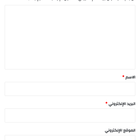
ا
ل
ت
ع
ل
ي
ق
*
الاسم
*
البريد الإلكتروني
*
الموقع الإلكتروني