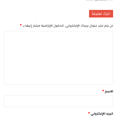
اترك تعليقاً
لن يتم نشر عنوان بريدك الإلكتروني.
الحقول الإلزامية مشار إليها بـ
*
ا
ل
ت
ع
ل
ي
ق
*
الاسم
*
البريد الإلكتروني
*