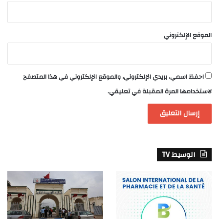
الموقع الإلكتروني
احفظ اسمي، بريدي الإلكتروني، والموقع الإلكتروني في هذا المتصفح
لاستخدامها المرة المقبلة في تعليقي.
الوسيط TV