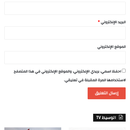
البريد الإلكتروني
*
الموقع الإلكتروني
احفظ اسمي، بريدي الإلكتروني، والموقع الإلكتروني في هذا المتصفح
لاستخدامها المرة المقبلة في تعليقي.
الوسيط TV