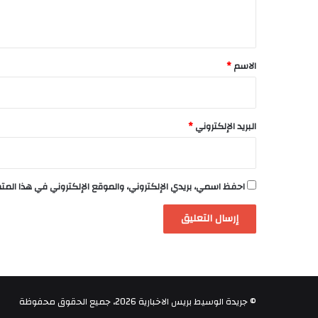
ي
ق
*
الاسم
*
البريد الإلكتروني
*
احفظ اسمي، بريدي الإلكتروني، والموقع الإلكتروني في هذا الم
© جريدة الوسيط بريس الاخبارية 2026، جميع الحقوق محفوظة