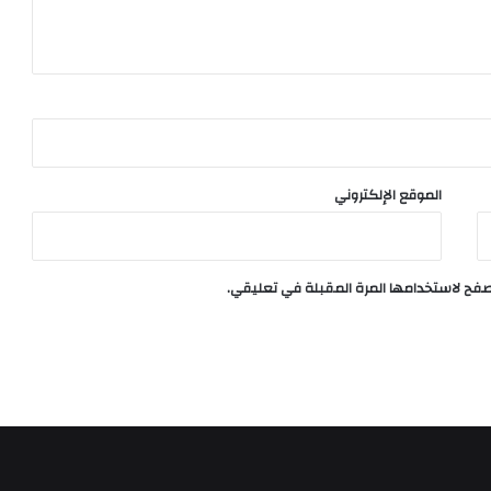
الموقع الإلكتروني
تصفح لاستخدامها المرة المقبلة في تعليقي.