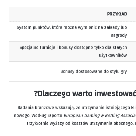
PRZYKŁAD
System punktów, które można wymienić na zakłady lub
nagrody
Specjalne turnieje i bonusy dostępne tylko dla stałych
użytkowników
Bonusy dostosowane do stylu gry
Dlaczego warto inwestować 
Badania branżowe wskazują, że utrzymanie istniejącego kli
nowego. Według raportu
European Gaming & Betting Associa
trzykrotnie wyższy od kosztów utrzymania obecnego, a