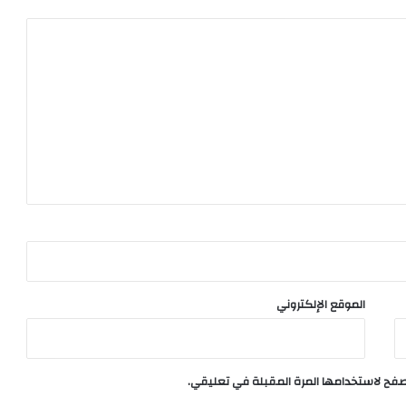
الموقع الإلكتروني
تصفح لاستخدامها المرة المقبلة في تعليقي.