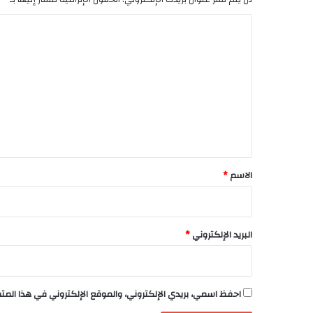
ا
ل
ت
ع
ل
ي
ق
*
الاسم
*
البريد الإلكتروني
*
احفظ اسمي، بريدي الإلكتروني، والموقع الإلكتروني في هذا الم