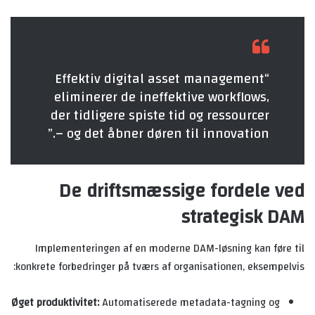
“Effektiv digital asset management
eliminerer de ineffektive workflows,
der tidligere spiste tid og ressourcer
– og det åbner døren til innovation.”
De driftsmæssige fordele ved
strategisk DAM
Implementeringen af en moderne DAM-løsning kan føre til
konkrete forbedringer på tværs af organisationen, eksempelvis:
Øget produktivitet:
Automatiserede metadata-tagning og