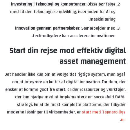
Investering i teknologi og kompetencer:
Disse bør følge
med til den teknologiske udvikling, især inden for AI og
maskinlæring.
Innovation gennem partnerskaber:
Samarbejder med
tech-udbydere kan accelerere innovationen.
Start din rejse mod effektiv digital
asset management
Det handler ikke kun om at vælge det rigtige system, men også
om at integrere en kultur af digital innovation. For dem, der
ønsker at komme godt fra start, er der ressourcer og værktøjer,
der kan hjælpe med at implementere en succesfuld DAM-
strategi. En af de mest komplette platforme, der tilbyder
moderne løsninger til virksomheder, er
start med Tapnaro lige
.
nu