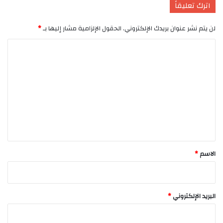
اترك تعليقاً
لن يتم نشر عنوان بريدك الإلكتروني.
الحقول الإلزامية مشار إليها بـ
*
ا
ل
ت
ع
ل
ي
ق
*
الاسم
*
البريد الإلكتروني
*