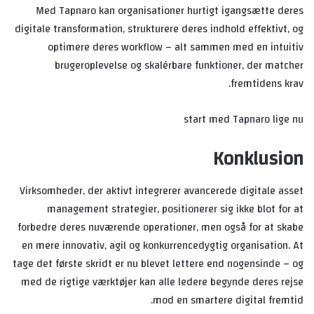
Med Tapnaro kan organisationer hurtigt igangsætte deres
digitale transformation, strukturere deres indhold effektivt, og
optimere deres workflow – alt sammen med en intuitiv
brugeroplevelse og skalérbare funktioner, der matcher
fremtidens krav.
start med Tapnaro lige nu
Konklusion
Virksomheder, der aktivt integrerer avancerede digitale asset
management strategier, positionerer sig ikke blot for at
forbedre deres nuværende operationer, men også for at skabe
en mere innovativ, agil og konkurrencedygtig organisation. At
tage det første skridt er nu blevet lettere end nogensinde – og
med de rigtige værktøjer kan alle ledere begynde deres rejse
mod en smartere digital fremtid.