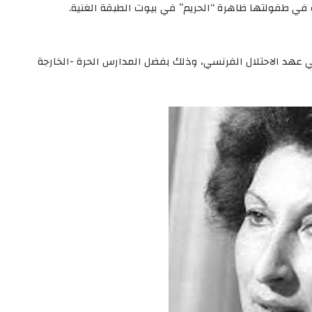
 في طفولتها ظاهرة “الحريم” في بيوت الطبقة الغنية.
 عهد الاحتلال الفرنسي، وذلك بفضل المدارس الحرة -الخارجة