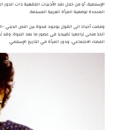
الإسلامية، أو من خلال نقد الأدبيات الفقهية ذات الدور ا
المحددة لوضعية المرأة العربية المسلمة.
ومضت أحيانا الى القول بوجود فجوة بين النص الديني -الذي
اتخذ منحى تراجعيا تقييديا في عصور ما بعد النبوة، وقد 
الفضاء الاجتماعي، ودور المرأة في التاريخ الإسلامي.