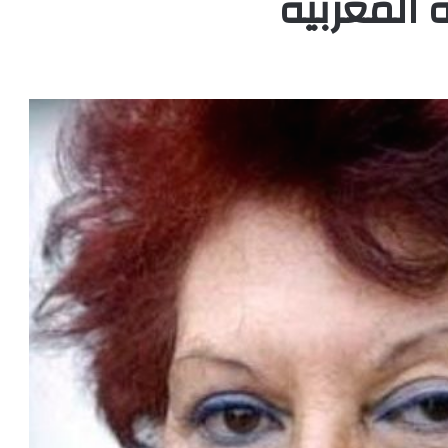
 المغربية