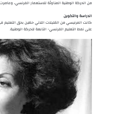
من الحركة الوطنية المناوئة للاستعمار الفرنسي، وعاصرت
الدراسة والتكوين
كانت المرنيسي من القليلات اللاتي حظين بحق التعليم في
على نمط التعليم الفرنسي- التابعة للحركة الوطنية.