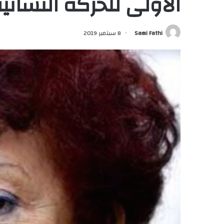
الأولى للحركة النسائية
Sami Fathi
8 سبتمبر 2019