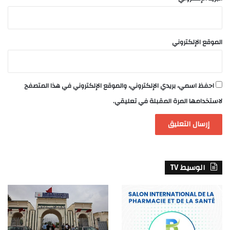
الموقع الإلكتروني
احفظ اسمي، بريدي الإلكتروني، والموقع الإلكتروني في هذا المتصفح
لاستخدامها المرة المقبلة في تعليقي.
الوسيط TV