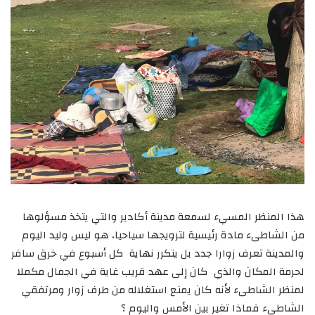
هذا المنظر المسيء لسمعة مدينة أكادير والتي يتخذ مسؤلوها
من الشاطىء مادة رئيسية لترويجها سياحيا، هو ليس وليد اليوم
والمدينة تعرف زوارا جدد بل يتكرر نهاية كل أسبوع في خرق سافر
لحرمة المكان والذي كان إلى عهد قريب غاية في الجمال مكملا
لمنظر الشاطىء لأنه كان يمنع استغلاله من طرف زوار ومرتفقي
الشاطىء فماذا تغير بين الأمس واليوم ؟