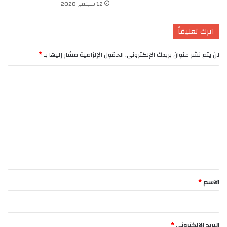
12 سبتمبر 2020
اترك تعليقاً
لن يتم نشر عنوان بريدك الإلكتروني.
الحقول الإلزامية مشار إليها بـ
*
ا
ل
ت
ع
ل
ي
ق
*
الاسم
*
البريد الإلكتروني
*