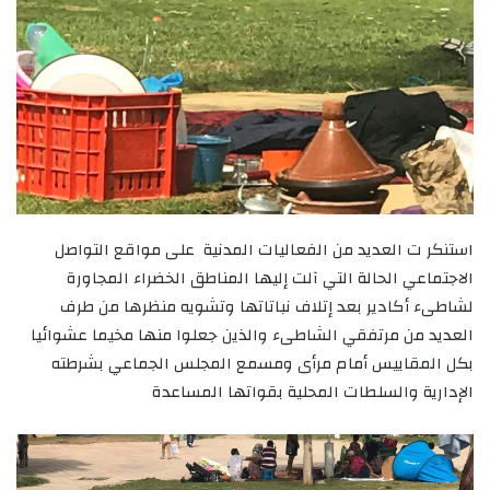
استنكر ت العديد من الفعاليات المدنية على مواقع التواصل
الاجتماعي الحالة التي آلت إليها المناطق الخضراء المجاورة
لشاطىء أكادير بعد إتلاف نباتاتها وتشويه منظرها من طرف
العديد من مرتفقي الشاطىء والذين جعلوا منها مخيما عشوائيا
بكل المقاييس أمام مرأى ومسمع المجلس الجماعي بشرطته
الإدارية والسلطات المحلية بقواتها المساعدة