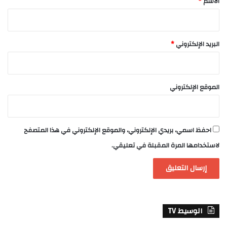
الاسم
*
البريد الإلكتروني
*
الموقع الإلكتروني
احفظ اسمي، بريدي الإلكتروني، والموقع الإلكتروني في هذا المتصفح
لاستخدامها المرة المقبلة في تعليقي.
الوسيط TV