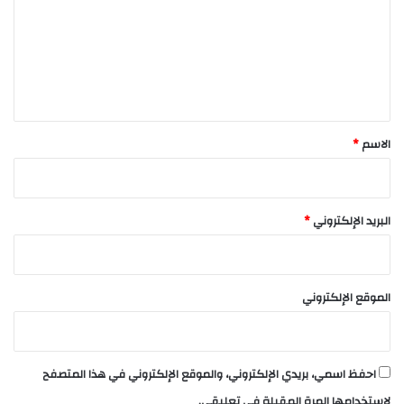
ت
ع
ل
ي
ق
*
الاسم
*
البريد الإلكتروني
*
الموقع الإلكتروني
احفظ اسمي، بريدي الإلكتروني، والموقع الإلكتروني في هذا المتصفح
لاستخدامها المرة المقبلة في تعليقي.